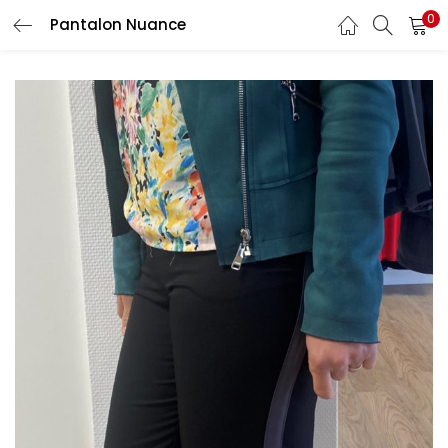
0
Pantalon Nuance