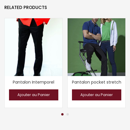
RELATED PRODUCTS
Pantalon Intemporel
Pantalon pocket stretch
Ajouter au Panier
Ajouter au Panier