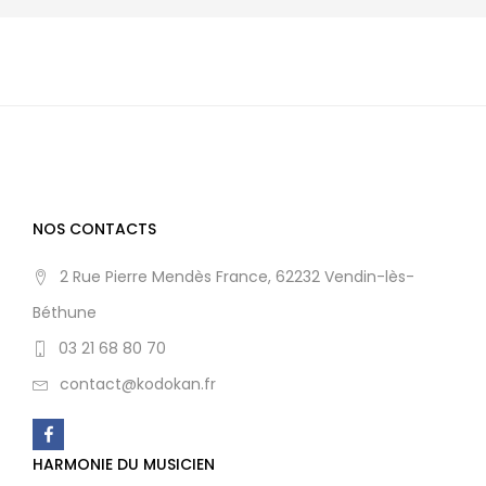
NOS CONTACTS
2 Rue Pierre Mendès France, 62232 Vendin-lès-
Béthune
03 21 68 80 70
contact@kodokan.fr
HARMONIE DU MUSICIEN