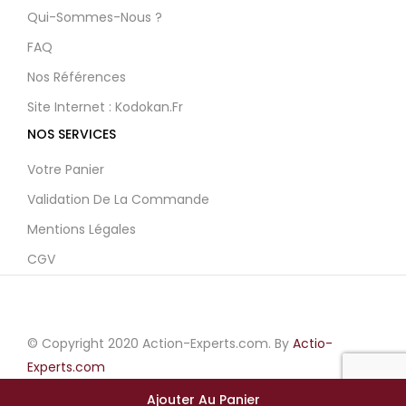
Qui-Sommes-Nous ?
FAQ
Nos Références
Site Internet : Kodokan.fr
NOS SERVICES
Votre Panier
Validation De La Commande
Mentions Légales
CGV
© Copyright 2020 Action-Experts.com. By
Actio-
Experts.com
Ajouter Au Panier