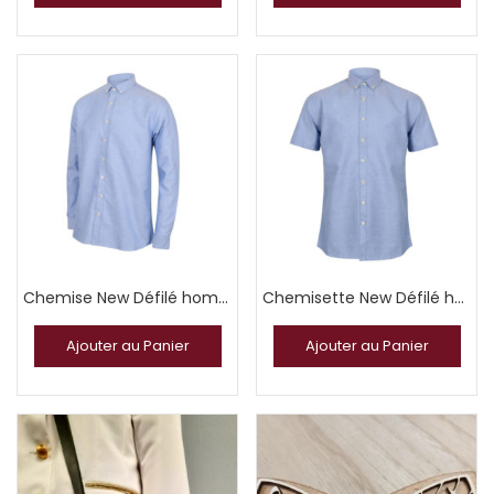
Chemise New Défilé homme et femme
Chemisette New Défilé homme et femme
Ajouter au Panier
Ajouter au Panier