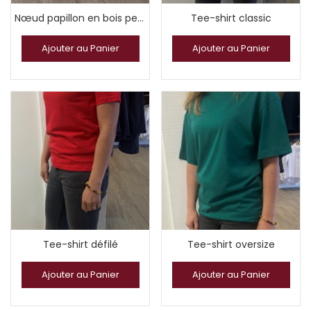
Nœud papillon en bois personnalisable
Tee-shirt classic
Ajouter au Panier
Ajouter au Panier
Tee-shirt défilé
Tee-shirt oversize
Ajouter au Panier
Ajouter au Panier