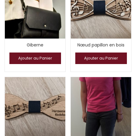
Giberne
Nœud papillon en bois
Ajouter au Panier
Ajouter au Panier