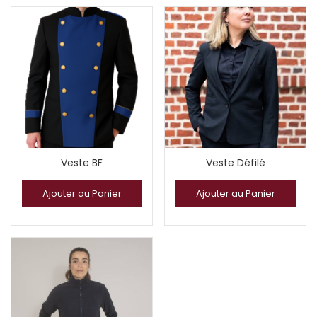
Veste BF
Veste Défilé
Ajouter au Panier
Ajouter au Panier