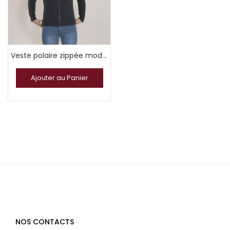
Veste polaire zippée moderne
Ajouter au Panier
NOS CONTACTS