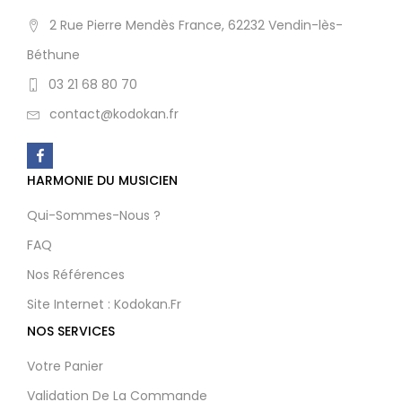
2 Rue Pierre Mendès France, 62232 Vendin-lès-
Béthune
03 21 68 80 70
contact@kodokan.fr
HARMONIE DU MUSICIEN
Qui-Sommes-Nous ?
FAQ
Nos Références
Site Internet : Kodokan.fr
NOS SERVICES
Votre Panier
Validation De La Commande