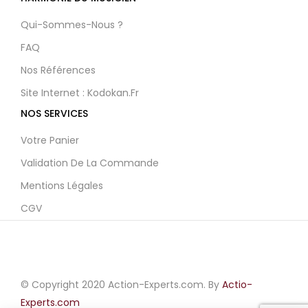
Qui-Sommes-Nous ?
FAQ
Nos Références
Site Internet : Kodokan.fr
NOS SERVICES
Votre Panier
Validation De La Commande
Mentions Légales
CGV
© Copyright 2020 Action-Experts.com. By
Actio-
Experts.com