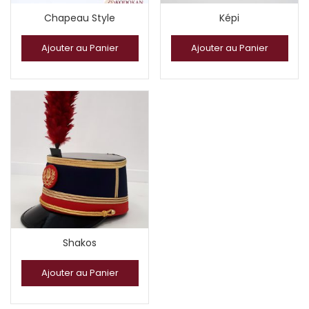
Chapeau Style
Képi
Ajouter au Panier
Ajouter au Panier
Shakos
Ajouter au Panier