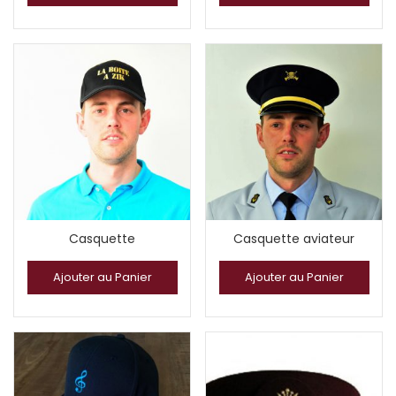
Casquette
Casquette aviateur
Ajouter au Panier
Ajouter au Panier