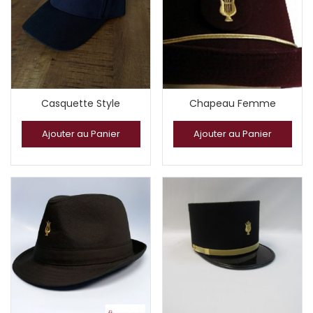
Casquette Style
Chapeau Femme
Ajouter au Panier
Ajouter au Panier