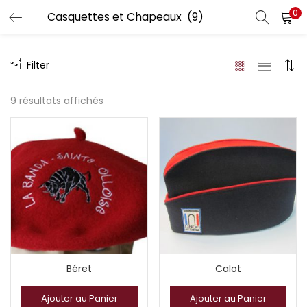
0
Filter
9 résultats affichés
Béret
Calot
Ajouter au Panier
Ajouter au Panier