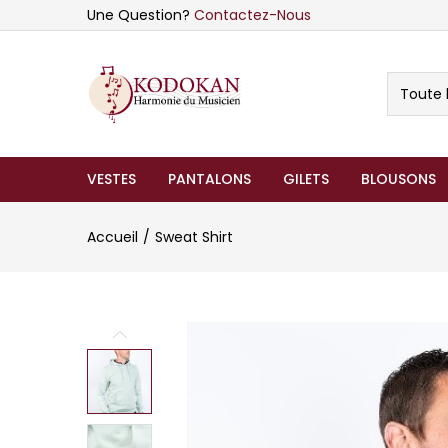
Une Question?
Contactez-Nous
Toute 
VESTES
PANTALONS
GILETS
BLOUSONS
Accueil
Sweat Shirt