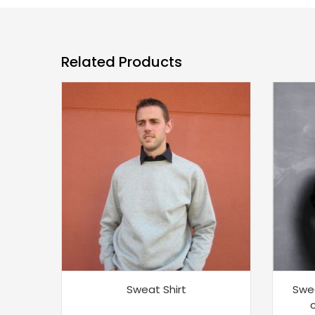
Related Products
Sweat Shirt
Swe