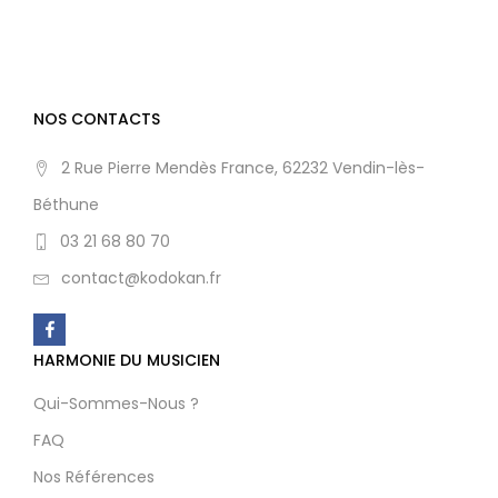
NOS CONTACTS
2 Rue Pierre Mendès France, 62232 Vendin-lès-
Béthune
03 21 68 80 70
contact@kodokan.fr
HARMONIE DU MUSICIEN
Qui-Sommes-Nous ?
FAQ
Nos Références