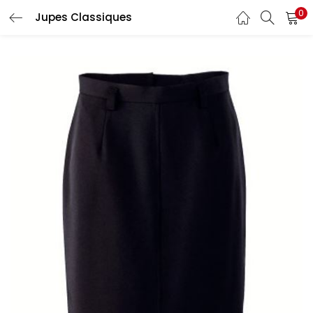
0
Jupes Classiques