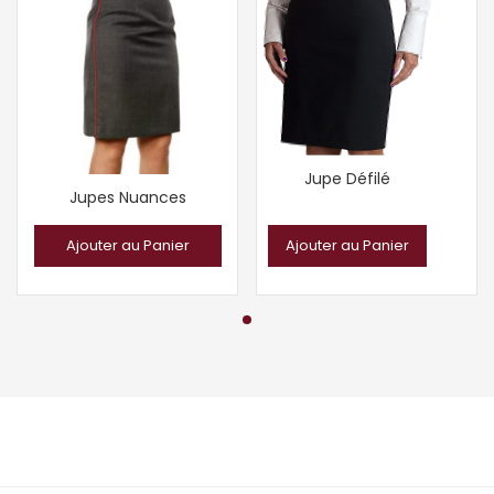
Jupe Défilé
Jupes Nuances
Ajouter au Panier
Ajouter au Panier