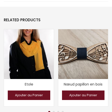
RELATED PRODUCTS
Etole
Nœud papillon en bois
Ajouter au Panier
Ajouter au Panier