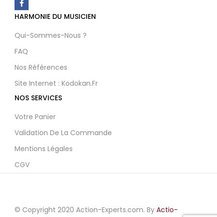
HARMONIE DU MUSICIEN
Qui-Sommes-Nous ?
FAQ
Nos Références
Site Internet : Kodokan.fr
NOS SERVICES
Votre Panier
Validation De La Commande
Mentions Légales
CGV
© Copyright 2020 Action-Experts.com. By
Actio-