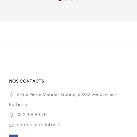
NOS CONTACTS
2 Rue Pierre Mendès France, 62232 Vendin-lès-
Béthune
03 21 68 80 70
contact@kodokan.fr