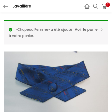
1
Lavallière
«Chapeau Femme» a été ajouté
Voir le panier
à votre panier.