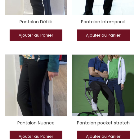
Pantalon Défilé
Pantalon Intemporel
Ajouter au Panier
Ajouter au Panier
Pantalon Nuance
Pantalon pocket stretch
Ajouter au Panier
Ajouter au Panier