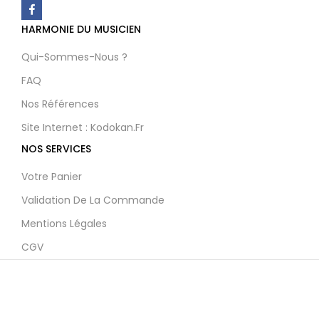
HARMONIE DU MUSICIEN
Qui-Sommes-Nous ?
FAQ
Nos Références
Site Internet : Kodokan.fr
NOS SERVICES
Votre Panier
Validation De La Commande
Mentions Légales
CGV