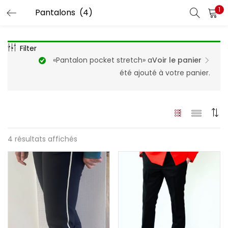
1
Filter
«Pantalon pocket stretch» a
Voir le panier
été ajouté à votre panier.
4 résultats affichés